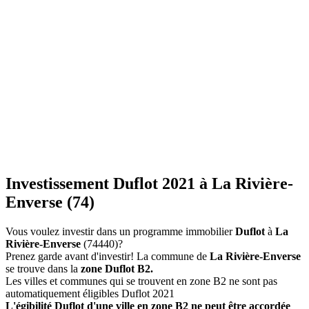
Investissement Duflot 2021 à La Rivière-
Enverse (74)
Vous voulez investir dans un programme immobilier
Duflot
à
La
Rivière-Enverse
(74440)?
Prenez garde avant d'investir! La commune de
La Rivière-Enverse
se trouve dans la
zone Duflot B2.
Les villes et communes qui se trouvent en zone B2 ne sont pas
automatiquement éligibles Duflot 2021
L'égibilité Duflot d'une ville en zone B2 ne peut être accordée