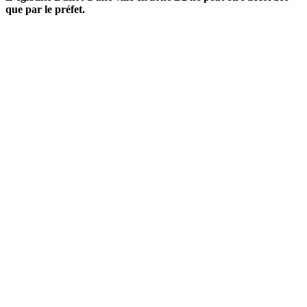
que par le préfet.