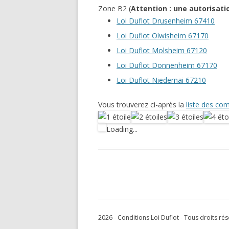
Zone B2 (
Attention : une autorisatio
Loi Duflot Drusenheim 67410
Loi Duflot Olwisheim 67170
Loi Duflot Molsheim 67120
Loi Duflot Donnenheim 67170
Loi Duflot Niedernai 67210
Vous trouverez ci-après la
liste des co
Loading...
2026 - Conditions Loi Duflot - Tous droits ré