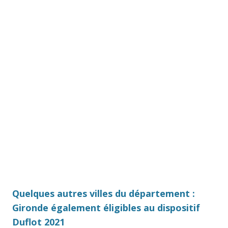
Quelques autres villes du département :
Gironde également éligibles au dispositif
Duflot 2021