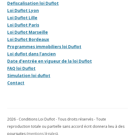
Defiscalisation loi Duflot
Loi Duflot Lyon
Loi Duflot Lille
Loi Duflot Paris
Loi Duflot Marseille
Loi Duflot Bordeaux
Programmes immobiliers loi Duflot
Loi duflot dans l’ancien
Date d’entrée en vigueur de la loi Duflot
FAQ loi Duflot
Simulation loi duflot
Contact
2026 - Conditions Loi Duflot - Tous droits réservés - Toute
reproduction totale ou partielle sans accord écrit donnera lieu à des
poursuites (
mentions légales
).