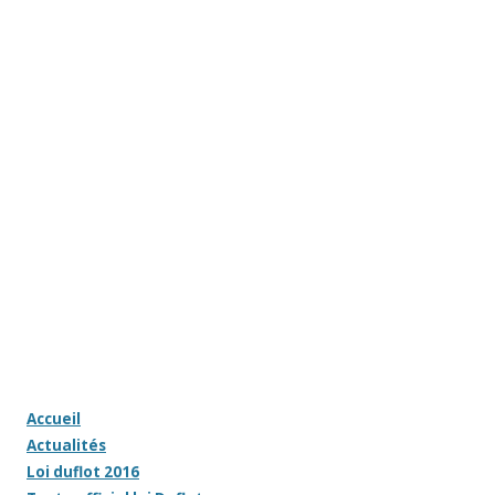
Accueil
Actualités
Loi duflot 2016