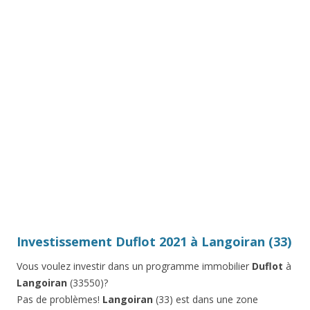
Investissement Duflot 2021 à Langoiran (33)
Vous voulez investir dans un programme immobilier
Duflot
à
Langoiran
(33550)?
Pas de problèmes!
Langoiran
(33) est dans une zone