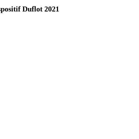
positif Duflot 2021