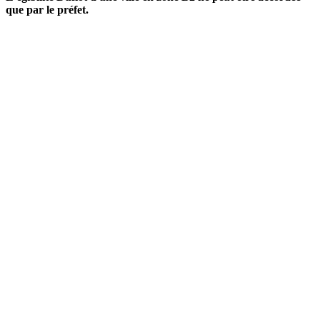
que par le préfet.