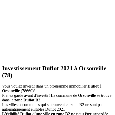
Investissement Duflot 2021 à Orsonville
(78)
Vous voulez investir dans un programme immobilier
Duflot
à
Orsonville
(78660)?
Prenez garde avant d'investir! La commune de
Orsonville
se trouve
dans la
zone Duflot B2.
Les villes et communes qui se trouvent en zone B2 ne sont pas
automatiquement éligibles Duflot 2021
L'égibilité Duflot d'une ville en zone B2 ne peut être accordée