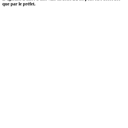
que par le préfet.