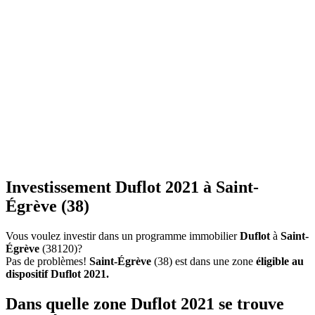
Investissement Duflot 2021 à Saint-
Égrève (38)
Vous voulez investir dans un programme immobilier
Duflot
à
Saint-
Égrève
(38120)?
Pas de problèmes!
Saint-Égrève
(38) est dans une zone
éligible au
dispositif Duflot 2021.
Dans quelle zone Duflot 2021 se trouve