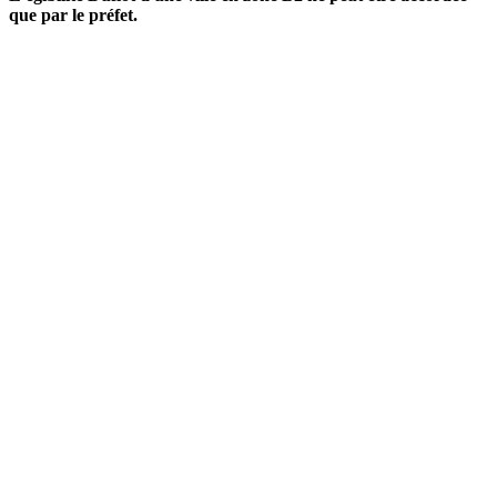
que par le préfet.