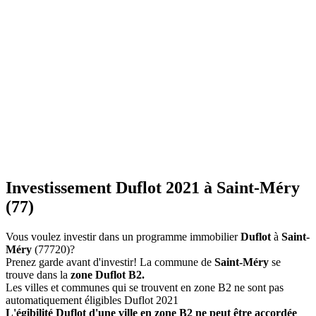
Investissement Duflot 2021 à Saint-Méry
(77)
Vous voulez investir dans un programme immobilier
Duflot
à
Saint-
Méry
(77720)?
Prenez garde avant d'investir! La commune de
Saint-Méry
se
trouve dans la
zone Duflot B2.
Les villes et communes qui se trouvent en zone B2 ne sont pas
automatiquement éligibles Duflot 2021
L'égibilité Duflot d'une ville en zone B2 ne peut être accordée