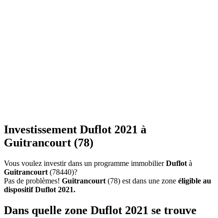
Investissement Duflot 2021 à
Guitrancourt (78)
Vous voulez investir dans un programme immobilier
Duflot
à
Guitrancourt
(78440)?
Pas de problèmes!
Guitrancourt
(78) est dans une zone
éligible au
dispositif Duflot 2021.
Dans quelle zone Duflot 2021 se trouve