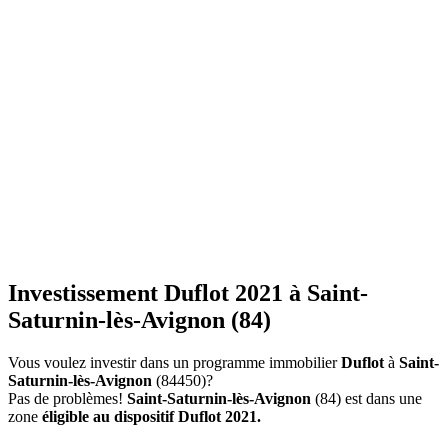
Investissement Duflot 2021 à Saint-
Saturnin-lès-Avignon (84)
Vous voulez investir dans un programme immobilier
Duflot
à
Saint-
Saturnin-lès-Avignon
(84450)?
Pas de problèmes!
Saint-Saturnin-lès-Avignon
(84) est dans une
zone
éligible au dispositif Duflot 2021.