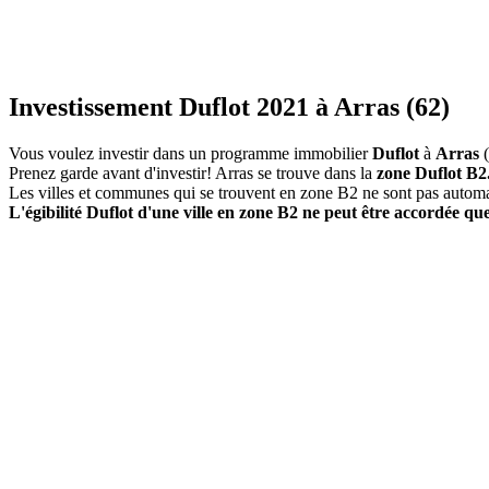
Investissement Duflot 2021 à Arras (62)
Vous voulez investir dans un programme immobilier
Duflot
à
Arras
(
Prenez garde avant d'investir! Arras se trouve dans la
zone Duflot B2
Les villes et communes qui se trouvent en zone B2 ne sont pas autom
L'égibilité Duflot d'une ville en zone B2 ne peut être accordée que