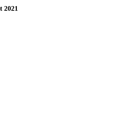
ot 2021