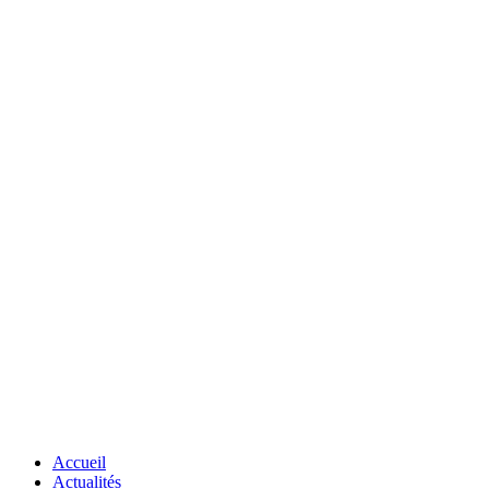
Accueil
Actualités