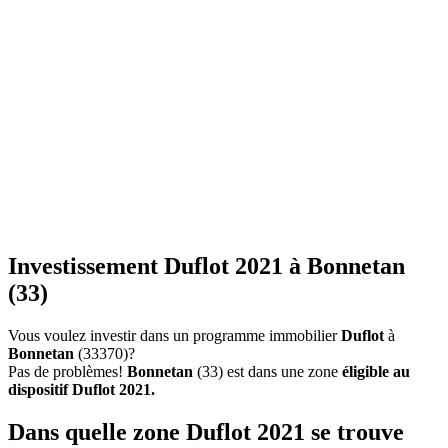
Investissement Duflot 2021 à Bonnetan
(33)
Vous voulez investir dans un programme immobilier
Duflot
à
Bonnetan
(33370)?
Pas de problèmes!
Bonnetan
(33) est dans une zone
éligible au
dispositif Duflot 2021.
Dans quelle zone Duflot 2021 se trouve