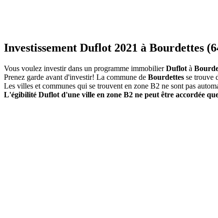
Investissement Duflot 2021 à Bourdettes (6
Vous voulez investir dans un programme immobilier
Duflot
à
Bourde
Prenez garde avant d'investir! La commune de
Bourdettes
se trouve 
Les villes et communes qui se trouvent en zone B2 ne sont pas autom
L'égibilité Duflot d'une ville en zone B2 ne peut être accordée que