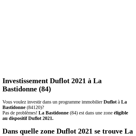
Investissement Duflot 2021 à La
Bastidonne (84)
Vous voulez investir dans un programme immobilier
Duflot
à
La
Bastidonne
(84120)?
Pas de problèmes!
La Bastidonne
(84) est dans une zone
éligible
au dispositif Duflot 2021.
Dans quelle zone Duflot 2021 se trouve La