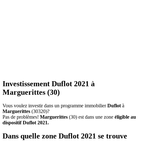
Investissement Duflot 2021 à
Marguerittes (30)
Vous voulez investir dans un programme immobilier
Duflot
à
Marguerittes
(30320)?
Pas de problèmes!
Marguerittes
(30) est dans une zone
éligible au
dispositif Duflot 2021.
Dans quelle zone Duflot 2021 se trouve