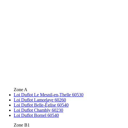
Zone A
Loi Duflot Le Mesnil-en-Thelle 60530
Loi Duflot Lamorlaye 60260
Loi Duflot Belle-Église 60540
Loi Duflot Chambly 60230
Loi Duflot Bornel 60540
Zone B1