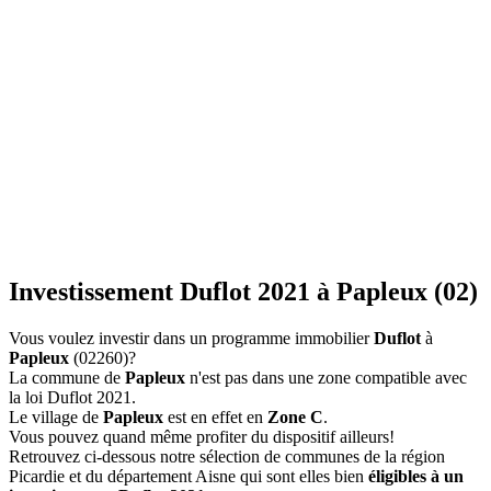
Investissement Duflot 2021 à Papleux (02)
Vous voulez investir dans un programme immobilier
Duflot
à
Papleux
(02260)?
La commune de
Papleux
n'est pas dans une zone compatible avec
la loi Duflot 2021.
Le village de
Papleux
est en effet en
Zone C
.
Vous pouvez quand même profiter du dispositif ailleurs!
Retrouvez ci-dessous notre sélection de communes de la région
Picardie et du département Aisne qui sont elles bien
éligibles à un