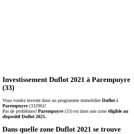
Investissement Duflot 2021 à Parempuyre
(33)
Vous voulez investir dans un programme immobilier
Duflot
à
Parempuyre
(33290)?
Pas de problèmes!
Parempuyre
(33) est dans une zone
éligible au
dispositif Duflot 2021.
Dans quelle zone Duflot 2021 se trouve