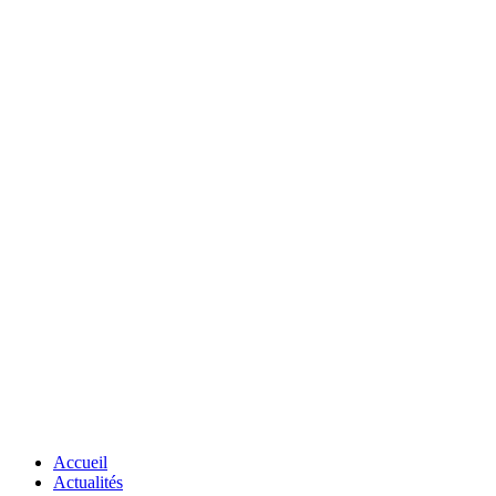
Accueil
Actualités