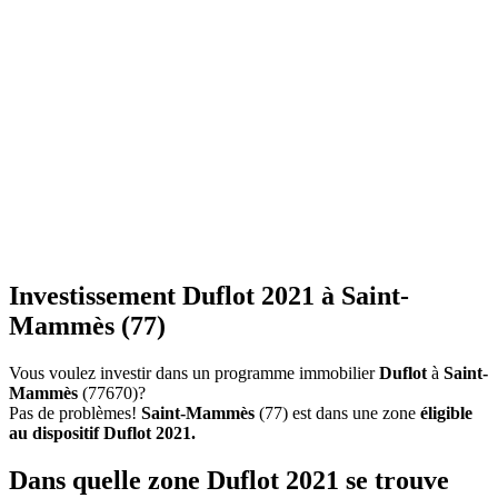
Investissement Duflot 2021 à Saint-
Mammès (77)
Vous voulez investir dans un programme immobilier
Duflot
à
Saint-
Mammès
(77670)?
Pas de problèmes!
Saint-Mammès
(77) est dans une zone
éligible
au dispositif Duflot 2021.
Dans quelle zone Duflot 2021 se trouve