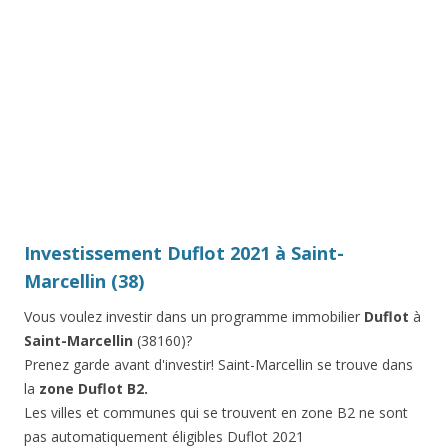
Investissement Duflot 2021 à Saint-
Marcellin (38)
Vous voulez investir dans un programme immobilier
Duflot
à
Saint-Marcellin
(38160)?
Prenez garde avant d'investir! Saint-Marcellin se trouve dans
la
zone Duflot B2.
Les villes et communes qui se trouvent en zone B2 ne sont
pas automatiquement éligibles Duflot 2021