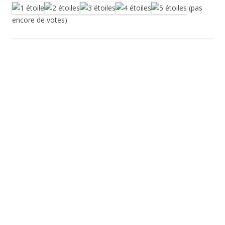
(pas
encore de votes)