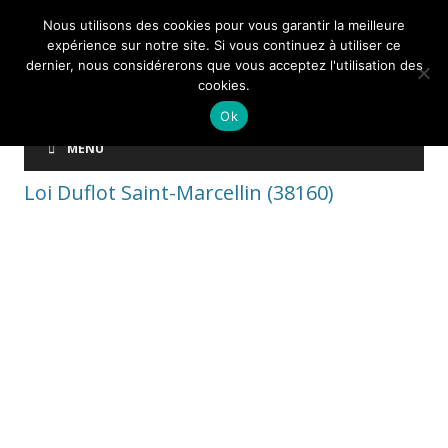
Nous utilisons des cookies pour vous garantir la meilleure
expérience sur notre site. Si vous continuez à utiliser ce
dernier, nous considérerons que vous acceptez l'utilisation des
cookies.
Ok
MENU
Loi Duflot Saint-Marcellin (38160)