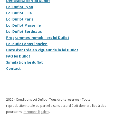
Defiscalisation loi Duflot
Loi Duflot Lyon
Loi Duflot Lille
Loi Duflot Paris
Loi Duflot Marseille
Loi Duflot Bordeaux
Programmes immobiliers loi Duflot
Loi duflot dans l’ancien
Date d’entrée en vigueur de la loi Duflot
FAQ loi Duflot
Simulation loi duflot
Contact
2026 - Conditions Loi Duflot - Tous droits réservés - Toute
reproduction totale ou partielle sans accord écrit donnera lieu à des
poursuites (
mentions légales
).