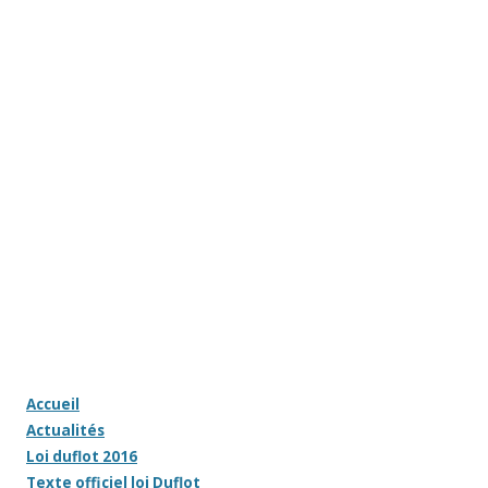
Accueil
Actualités
Loi duflot 2016
Texte officiel loi Duflot