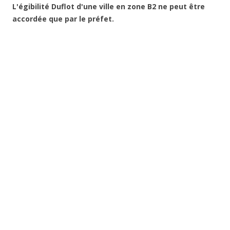
L'égibilité Duflot d'une ville en zone B2 ne peut être
accordée que par le préfet.