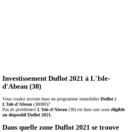
Investissement Duflot 2021 à L'Isle-
d'Abeau (38)
Vous voulez investir dans un programme immobilier
Duflot
à
L'Isle-d'Abeau
(38080)?
Pas de problèmes!
L'Isle-d'Abeau
(38) est dans une zone
éligible
au dispositif Duflot 2021.
Dans quelle zone Duflot 2021 se trouve